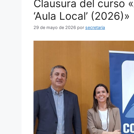
Clausura del curso «
‘Aula Local’ (2026)»
29 de mayo de 2026
por
secretaria