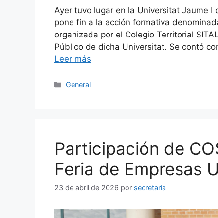
Ayer tuvo lugar en la Universitat Jaume I
pone fin a la acción formativa denominada 
organizada por el Colegio Territorial SIT
Público de dicha Universitat. Se contó co
Leer más
General
Participación de COS
Feria de Empresas U
23 de abril de 2026
por
secretaria