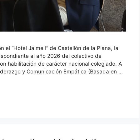
n el “Hotel Jaime I” de Castellón de la Plana, la
spondiente al año 2026 del colectivo de
on habilitación de carácter nacional colegiado. A
“Liderazgo y Comunicación Empática (Basada en …