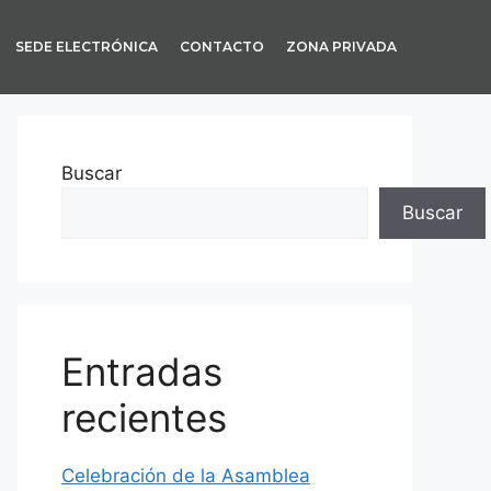
SEDE ELECTRÓNICA
CONTACTO
ZONA PRIVADA
Buscar
Buscar
Entradas
recientes
Celebración de la Asamblea