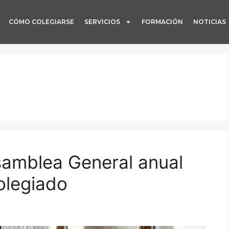
CÓMO COLEGIARSE
SERVICIOS
FORMACIÓN
NOTICIAS
samblea General anual
olegiado