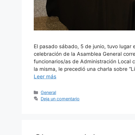
El pasado sábado, 5 de junio, tuvo lugar e
celebración de la Asamblea General corre
funcionarios/as de Administración Local c
la misma, le precedió una charla sobre 
Leer más
General
Deja un comentario