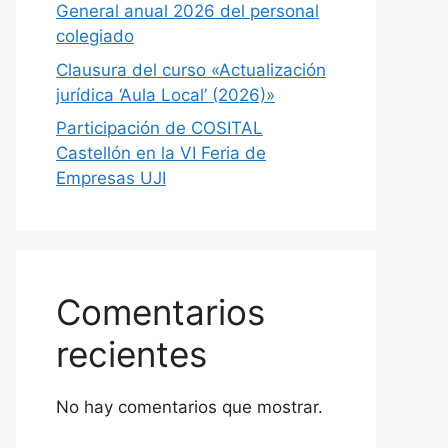
General anual 2026 del personal
colegiado
Clausura del curso «Actualización
jurídica ‘Aula Local’ (2026)»
Participación de COSITAL
Castellón en la VI Feria de
Empresas UJI
Comentarios
recientes
No hay comentarios que mostrar.