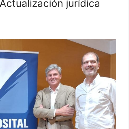
Actualización jurídica