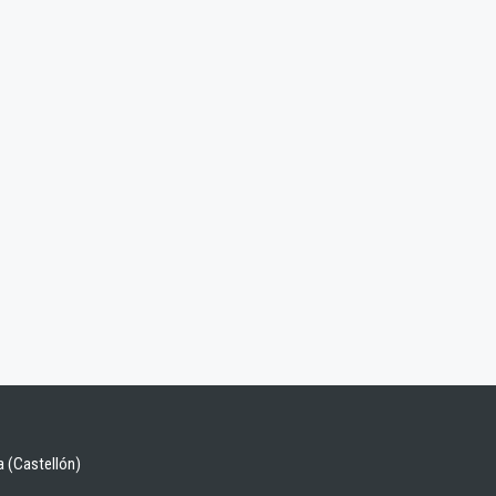
a (Castellón)