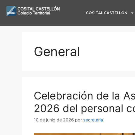
COSITAL CASTELLÓN
General
Celebración de la A
2026 del personal c
10 de junio de 2026
por
secretaria